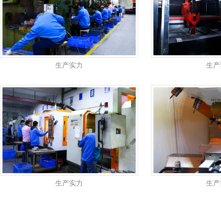
生产实力
生产
生产实力
生产