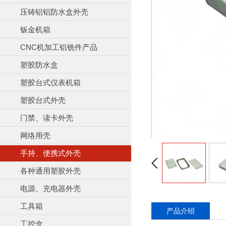
压铸铝铝防水盒外壳
钣金机箱
CNC机加工铝铣件产品
塑胶防水盒
塑胶台式仪表机箱
塑胶台式外壳
门禁、读卡外壳
网络用壳
手持、便携式外壳
各种通用塑胶外壳
电源、充电器外壳
工具箱
产品介绍
工控盒