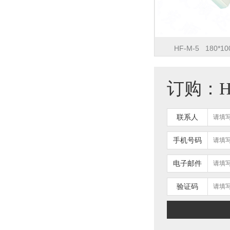
HF-M-5 180*10
订购：HF-
联系人
手机号码
电子邮件
验证码