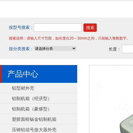
按型号搜索：
搜索说明：请输入尺寸范围，如长度在20～30mm之间，只能输入整数数字。
按分类搜索：
长度：
产品中心
铝型材外壳
铝制机箱（经济型）
铝制机箱（豪侈型）
塑胶面框钣金铝制机箱
压铸铝信号放大器外壳