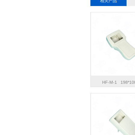
相关产品
HF-M-1 198*10