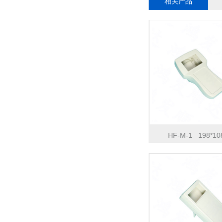
相关产品
HF-M-1 198*10