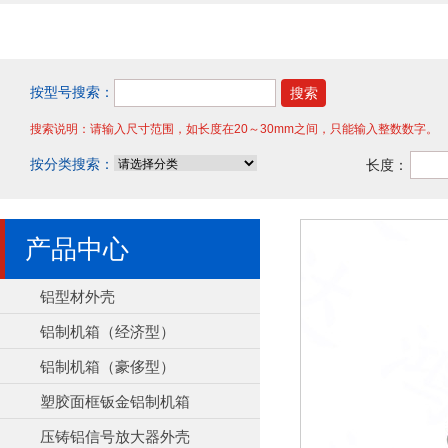
按型号搜索：
搜索说明：请输入尺寸范围，如长度在20～30mm之间，只能输入整数数字。
按分类搜索：
长度：
产品中心
铝型材外壳
铝制机箱（经济型）
铝制机箱（豪侈型）
塑胶面框钣金铝制机箱
压铸铝信号放大器外壳