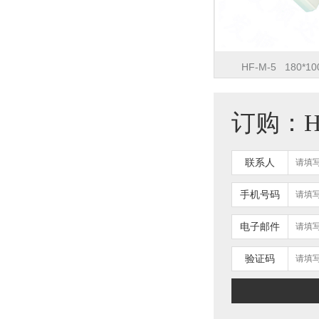
HF-M-5 180*10
订购：HF-
联系人
手机号码
电子邮件
验证码