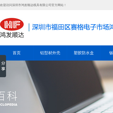
欢迎访问深圳市鸿发顺达模具有限公司官方网站！
首页
铝型材外壳
塑胶防水盒